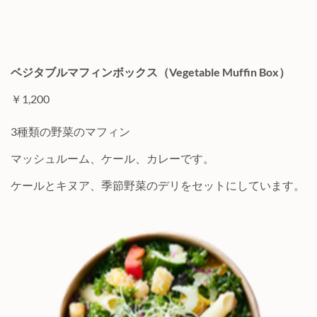
ベジタブルマフィンボックス（Vegetable Muffin Box）
￥1,200
3種類の野菜のマフィン
マッシュルーム、ケール、カレーです。
ケールとキヌア、季節野菜のデリをセットにしています。