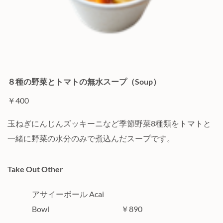
８種の野菜とトマトの無水スープ（Soup）
￥400
玉ねぎにんじんズッキーニなど季節野菜8種類をトマトと
一緒に野菜の水分のみで煮込んだスープです。
Take Out Other
アサイーボール Acai
Bowl ￥890