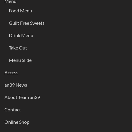
Menu
Food Menu
Guilt Free Sweets
Drink Menu
Take Out
Menu Slide
Access
an39 News
About Team an39
Contact
Online Shop