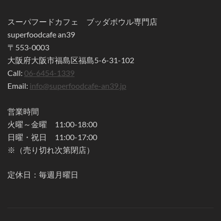
スーパフードカフェ ブッダボウル専門店
superfoodcafe an39
〒553-0003
大阪府大阪市福島区福島5-6-31-102
Call:
06-6454-1339
Email:
info@superfoodcafe-an39.jp
営業時間
火曜～金曜 11:00-18:00
日曜・祝日 11:00-17:00
※（売り切れ次第閉店）
定休日：毎週月曜日