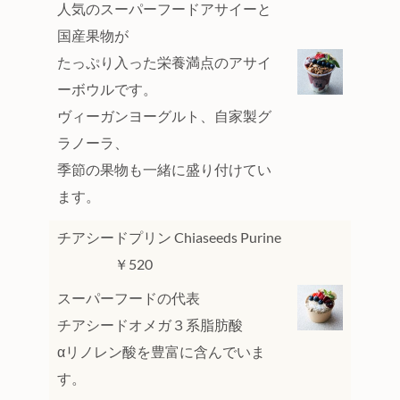
人気のスーパーフードアサイーと
国産果物が
たっぷり入った栄養満点のアサイ
ーボウルです。
ヴィーガンヨーグルト、自家製グ
ラノーラ、
季節の果物も一緒に盛り付けてい
ます。
チアシードプリン Chiaseeds Purine
￥520
スーパーフードの代表
チアシードオメガ３系脂肪酸
αリノレン酸を豊富に含んでいま
す。