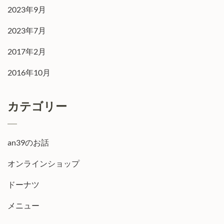
2023年9月
2023年7月
2017年2月
2016年10月
カテゴリー
an39のお話
オンラインショップ
ドーナツ
メニュー