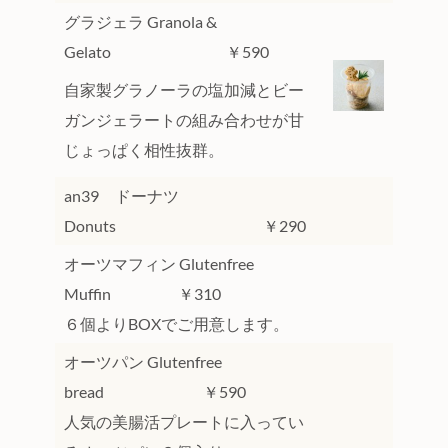
グラジェラ Granola &
Gelato ￥590
自家製グラノーラの塩加減とビー
ガンジェラートの組み合わせが甘
じょっぱく相性抜群。
an39 ドーナツ
Donuts ￥290
オーツマフィン Glutenfree
Muffin ￥310
６個よりBOXでご用意します。
オーツパン Glutenfree
bread ￥590
人気の美腸活プレートに入ってい