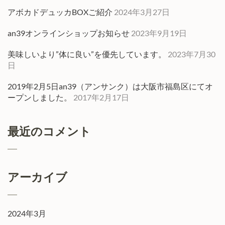
アボカドデュッカBOXご紹介
2024年3月27日
an39オンラインショップお知らせ
2023年9月19日
美味しいより”体に良い”を優先しています。
2023年7月30
日
2019年2月5日an39（アンサンク）は大阪市福島区にてオ
ープンしました。
2017年2月17日
最近のコメント
アーカイブ
2024年3月