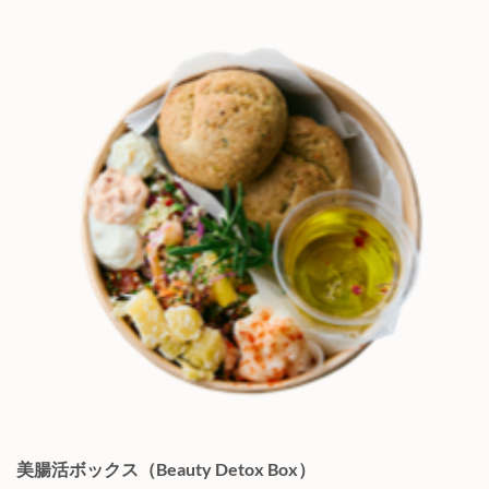
美腸活ボックス（Beauty Detox Box）