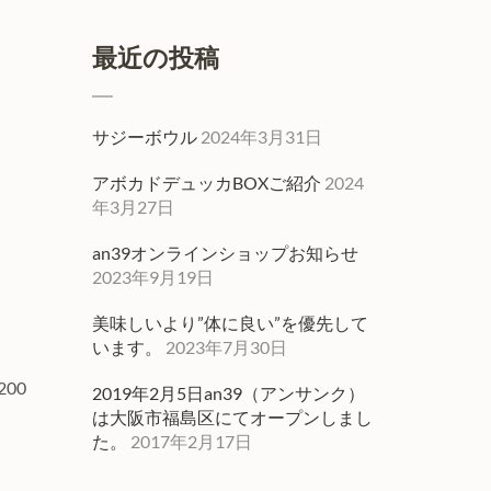
最近の投稿
サジーボウル
2024年3月31日
アボカドデュッカBOXご紹介
2024
年3月27日
an39オンラインショップお知らせ
2023年9月19日
美味しいより”体に良い”を優先して
います。
2023年7月30日
200
2019年2月5日an39（アンサンク）
は大阪市福島区にてオープンしまし
た。
2017年2月17日