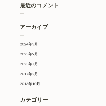
最近のコメント
アーカイブ
2024年3月
2023年9月
2023年7月
2017年2月
2016年10月
カテゴリー